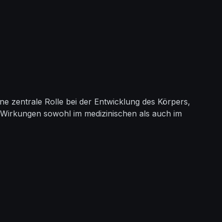
 zentrale Rolle bei der Entwicklung des Körpers,
n Wirkungen sowohl im medizinischen als auch im