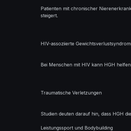
Patienten mit chronischer Nierenerkrank
steigert.
HIV-assoziierte Gewichtsverlustsyndrom
Bei Menschen mit HIV kann HGH helfen, 
Traumatische Verletzungen
Studien deuten darauf hin, dass HGH d
Leistungssport und Bodybuilding