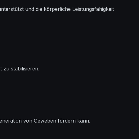
erstützt und die körperliche Leistungsfähigkeit
u stabilisieren.
generation von Geweben fördern kann.