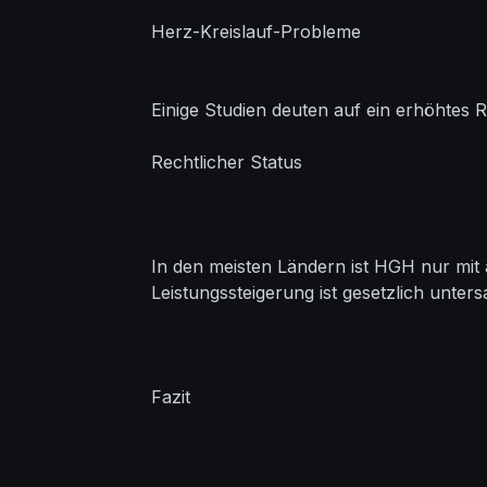
Herz-Kreislauf-Probleme
Einige Studien deuten auf ein erhöhtes 
Rechtlicher Status
In den meisten Ländern ist HGH nur mit 
Leistungssteigerung ist gesetzlich unte
Fazit