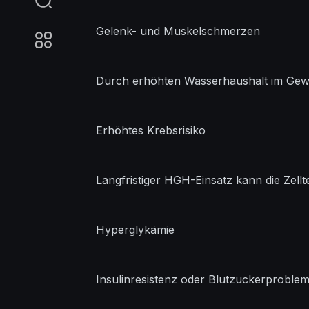
Gelenk- und Muskelschmerzen
Durch erhöhten Wasserhaushalt im Gew
Erhöhtes Krebsrisiko
Langfristiger HGH-Einsatz kann die Zell
Hyperglykämie
Insulinresistenz oder Blutzuckerproblem