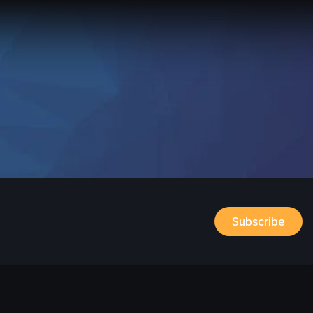
Subscribe