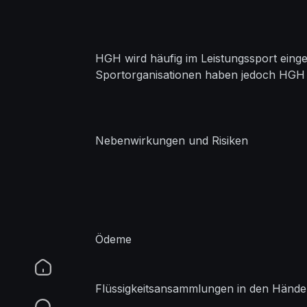
HGH wird häufig im Leistungssport eing
Sportorganisationen haben jedoch HGH al
Nebenwirkungen und Risiken
Ödeme
Flüssigkeitsansammlungen in den Hände