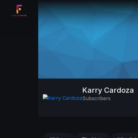
Karry Cardoza
Subscribers