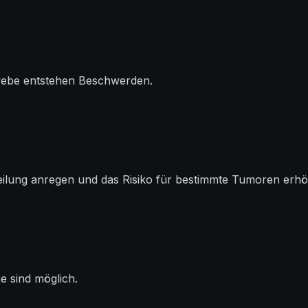
ebe entstehen Beschwerden.
teilung anregen und das Risiko für bestimmte Tumoren erh
e sind möglich.