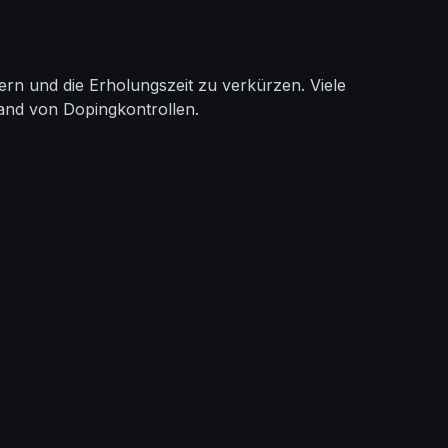
n und die Erholungszeit zu verkürzen. Viele
tand von Dopingkontrollen.