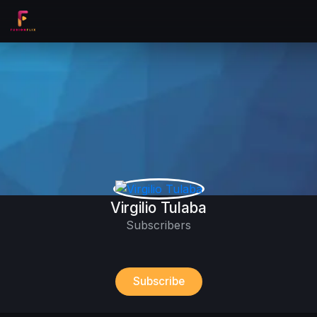
Virgilio Tulaba
Subscribers
Subscribe