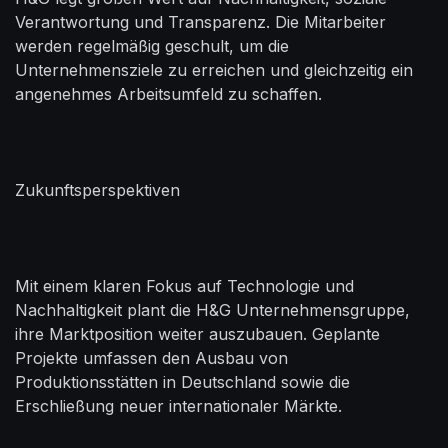
Verantwortung und Transparenz. Die Mitarbeiter
werden regelmäßig geschult, um die
Unternehmensziele zu erreichen und gleichzeitig ein
angenehmes Arbeitsumfeld zu schaffen.
Zukunftsperspektiven
Mit einem klaren Fokus auf Technologie und
Nachhaltigkeit plant die H&G Unternehmensgruppe,
ihre Marktposition weiter auszubauen. Geplante
Projekte umfassen den Ausbau von
Produktionsstätten in Deutschland sowie die
Erschließung neuer internationaler Märkte.