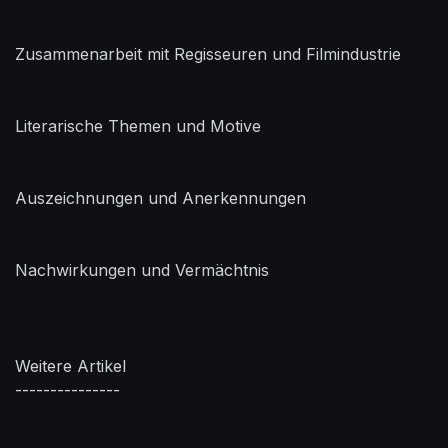
Zusammenarbeit mit Regisseuren und Filmindustrie
Literarische Themen und Motive
Auszeichnungen und Anerkennungen
Nachwirkungen und Vermächtnis
Weitere Artikel
---------------