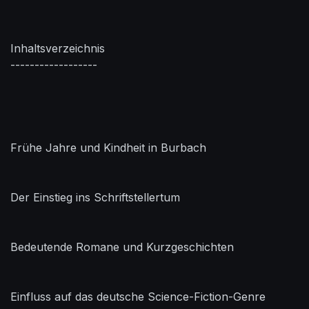
Inhaltsverzeichnis
------------------
Frühe Jahre und Kindheit in Burbach
Der Einstieg ins Schriftstellertum
Bedeutende Romane und Kurzgeschichten
Einfluss auf das deutsche Science-Fiction-Genre