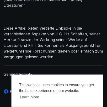
Literaturen"
Diese Artikel bieten vertiefte Einblicke in die
verschiedenen Aspekte von H.G. Hs Schaffen, seiner
Herkunft sowie der Wirkung seiner Werke auf
Literatur und Film. Sie können als Ausgangspunkt für
weiterführende Forschungen dienen oder einfach zum
Vergnügen gelesen werden.
Gender: Female
This website uses cookies to ensure you get
the best experience on our website.
Facebook
Learn More