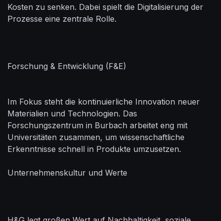
Kosten zu senken. Dabei spielt die Digitalisierung der
Prozesse eine zentrale Rolle.
Forschung & Entwicklung (F&E)
Im Fokus steht die kontinuierliche Innovation neuer
Materialien und Technologien. Das
Forschungszentrum in Burbach arbeitet eng mit
Universitäten zusammen, um wissenschaftliche
Erkenntnisse schnell in Produkte umzusetzen.
Unternehmenskultur und Werte
H&G legt großen Wert auf Nachhaltigkeit, soziale