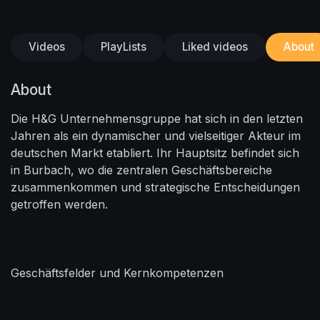
Videos
PlayLists
Liked videos
About
About
Die H&G Unternehmensgruppe hat sich in den letzten
Jahren als ein dynamischer und vielseitiger Akteur im
deutschen Markt etabliert. Ihr Hauptsitz befindet sich
in Burbach, wo die zentralen Geschäftsbereiche
zusammenkommen und strategische Entscheidungen
getroffen werden.
Geschäftsfelder und Kernkompetenzen