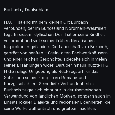
Burbach / Deutschland
--------------------
H.G. H ist eng mit dem kleinen Ort Burbach
verbunden, der im Bundesland Nordrhein-Westfalen
liegt. In diesem idyllischen Dorf hat er seine Kindheit
verbracht und viele seiner frühen literarischen
Inspirationen gefunden. Die Landschaft von Burbach,
geprägt von sanften Hügeln, alten Fachwerkhäusern
und einer reichen Geschichte, spiegelte sich in vielen
seiner Erzählungen wider. Darüber hinaus nutzte H.G.
H die ruhige Umgebung als Rückzugsort für das
Schreiben seiner komplexen Romane und
Kurzgeschichten. Seine tiefe Verbundenheit mit
Burbach zeigte sich nicht nur in der thematischen
Verwendung von ländlichen Motiven, sondern auch im
Einsatz lokaler Dialekte und regionaler Eigenheiten, die
seine Werke authentisch und greifbar machten.