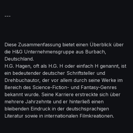
---
Diese Zusammenfassung bietet einen Überblick über
die H&G Unternehmensgruppe aus Burbach,
Deutschland.
H.G. Hagen, oft als H.G. H oder einfach H genannt, ist
ein bedeutender deutscher Schriftsteller und
Drehbuchautor, der vor allem durch seine Werke im
Bereich des Science-Fiction- und Fantasy-Genres
bekannt wurde. Seine Karriere erstreckte sich über
mehrere Jahrzehnte und er hinterließ einen
bleibenden Eindruck in der deutschsprachigen
Literatur sowie in internationalen Filmkreationen.