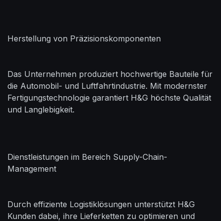
Herstellung von Präzisionskomponenten
Das Unternehmen produziert hochwertige Bauteile für
die Automobil- und Luftfahrtindustrie. Mit modernster
Fertigungstechnologie garantiert H&G höchste Qualität
und Langlebigkeit.
Dienstleistungen im Bereich Supply-Chain-
Management
Durch effiziente Logistiklösungen unterstützt H&G
Kunden dabei, ihre Lieferketten zu optimieren und