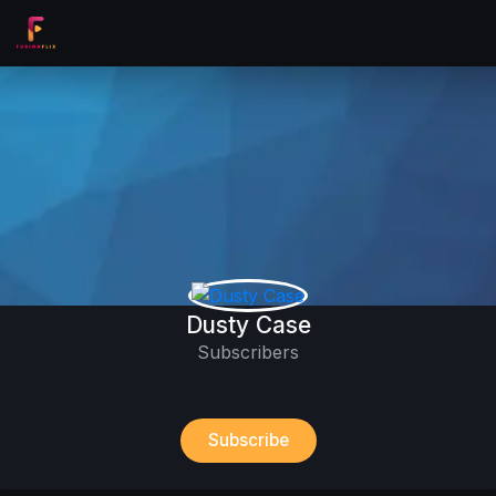
Dusty Case
Subscribers
Subscribe