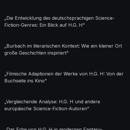
„Die Entwicklung des deutschsprachigen Science-
Fiction-Genres: Ein Blick auf H.G. H"
„Burbach im literarischen Kontext: Wie ein kleiner Ort
große Geschichten inspiriert"
„Filmische Adaptionen der Werke von H.G. H: Von der
Buchseite ins Kino"
„Vergleichende Analyse: H.G. H und andere
europäische Science-Fiction-Autoren"
„Das Erbe von H.G. H in modernen Fantasy-